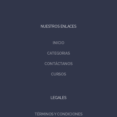
NUESTROS ENLACES
INICIO
CATEGORIAS
CONTÁCTANOS
CURSOS
LEGALES
TÉRMINOS Y CONDICIONES