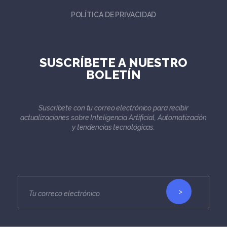
POLÍTICA DE PRIVACIDAD
SUSCRÍBETE A NUESTRO
BOLETÍN
Suscríbete con tu correo electrónico para recibir
actualizaciones sobre Inteligencia Artificial, Automatización
y tendencias tecnológicas.
>