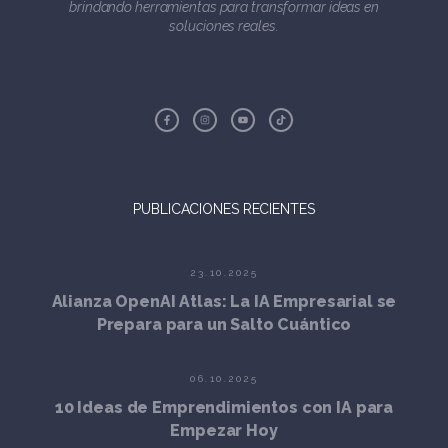
brindando herramientas para transformar ideas en
soluciones reales.
PUBLICACIONES RECIENTES
23.10.2025
Alianza OpenAI Atlas: La IA Empresarial se
Prepara para un Salto Cuántico
06.10.2025
10 Ideas de Emprendimientos con IA para
Empezar Hoy