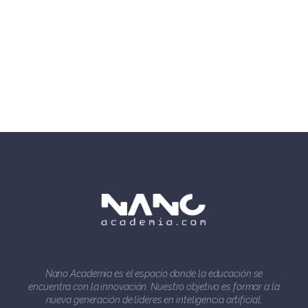
Nano Academia es el espacio donde la educación se
encuentra con la innovación. Nuestro objetivo es formar a la
nueva generación de líderes en inteligencia artificial,